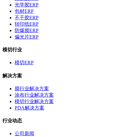
光学胶ERP
包材ERP
不干胶ERP
转印纸ERP
防爆膜ERP
偏光片ERP
模切行业
模切ERP
解决方案
膜行业解决方案
涂布行业解决方案
模切行业解决方案
PDA解决方案
行业动态
公司新闻