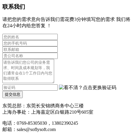
联系我们
请把您的需求意向告诉我们需花费3分钟填写您的需求 我们将
在24小时内给您答复 ！
提交信息
东莞总部：
东莞长安锦绣商务中心三楼
上海办事处：上海嘉定区白银路210号605室
电话：0769-85305030，13802390245
邮箱：
sales@soflysoft.com