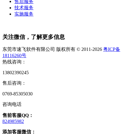
售后服务
技术服务
实施服务
关注微信，了解更多信息
东莞市速飞软件有限公司 版权所有 © 2011-2026
粤ICP备
18116260号
热线咨询：
13802390245
售后咨询：
0769-85305030
咨询电话
售前客服QQ：
824985982
添加客服微信：