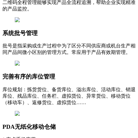
二维码全程管理能够实现产品全流程追溯，帮助企业实现精准
的产品监控。
系统批号管理
批号是指采购或生产过程中为了区分不同供应商或机台生产相
同产品间微小区别的管理方式。常应用于产品有效期管理。
完善有序的库位管理
库位规划：拣货货位、备货库位、溢出库位、活动库位、销退
库位、残品库位、任务栏、虚拟货位、异常货位、移动货位
（移动车）、返修货位、虚拟货位……
PDA无纸化移动仓储