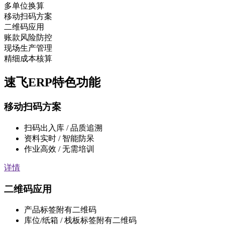
多单位换算
移动扫码方案
二维码应用
账款风险防控
现场生产管理
精细成本核算
速飞ERP
特色功能
移动扫码方案
扫码出入库 / 品质追溯
资料实时 / 智能防呆
作业高效 / 无需培训
详情
二维码应用
产品标签附有二维码
库位/纸箱 / 栈板标签附有二维码