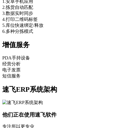
1.安卓手机应用
2.拣货自动匹配
3.数据实时同步
4.打印二维码标签
5.库位快速绑定/释放
6.多种分拣模式
增值服务
PDA手持设备
经营分析
电子发票
短信服务
速飞ERP系统架构
他们正在使用速飞软件
专注所以更专业