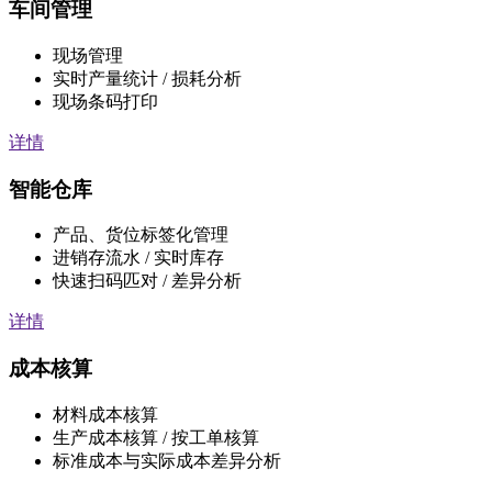
车间管理
现场管理
实时产量统计 / 损耗分析
现场条码打印
详情
智能仓库
产品、货位标签化管理
进销存流水 / 实时库存
快速扫码匹对 / 差异分析
详情
成本核算
材料成本核算
生产成本核算 / 按工单核算
标准成本与实际成本差异分析